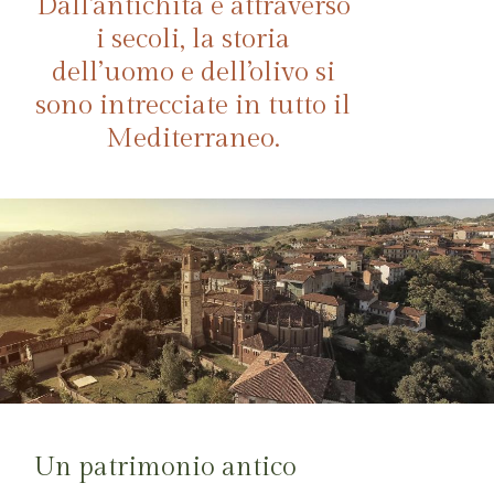
Dall’antichità e attraverso
i secoli, la storia
dell’uomo e dell’olivo si
sono intrecciate in tutto il
Mediterraneo.
Un patrimonio antico