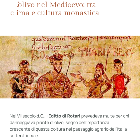
L’olivo nel Medioevo: tra
clima e cultura monastica
Nel VII secolo d.C., l’
Editto di Rotari
prevedeva multe per chi
danneggiava piante di olivo, segno dell’importanza
crescente di questa coltura nel paesaggio agrario dell’Italia
settentrionale.