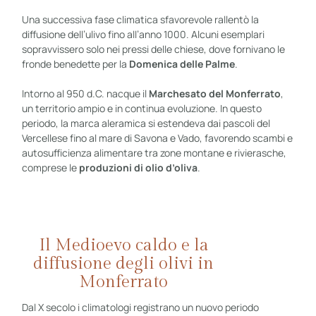
Una successiva fase climatica sfavorevole rallentò la
diffusione dell’ulivo fino all’anno 1000. Alcuni esemplari
sopravvissero solo nei pressi delle chiese, dove fornivano le
fronde benedette per la
Domenica delle Palme
.
Intorno al 950 d.C. nacque il
Marchesato del Monferrato
,
un territorio ampio e in continua evoluzione. In questo
periodo, la marca aleramica si estendeva dai pascoli del
Vercellese fino al mare di Savona e Vado, favorendo scambi e
autosufficienza alimentare tra zone montane e rivierasche,
comprese le
produzioni di olio d’oliva
.
Il Medioevo caldo e la
diffusione degli olivi in
Monferrato
Dal X secolo i climatologi registrano un nuovo periodo