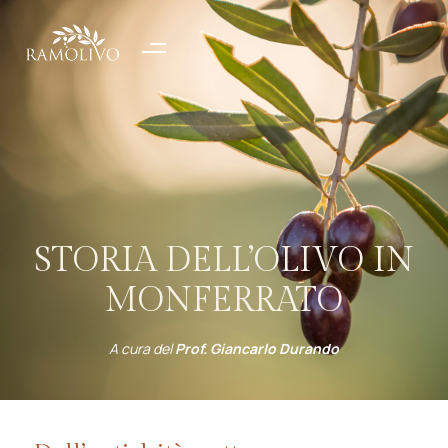
STORIA DELL’OLIVO IN
MONFERRATO
A cura del
Prof. Giancarlo Durando